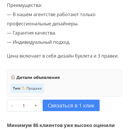
Преимущества:
— В нашем агентстве работают только
профессиональные дизайнеры.
— Гарантия качества.
— Индивидуальный подход.
Цена включает в себя дизайн буклета и 3 правки.
Детали объявления
Тип:
Продажа
Количество
Связаться в 1 клик
товара
Дизайн
Минимум 86 клиентов уже высоко оценили