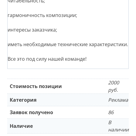
читабельность;
гармоничность композиции;
интересы заказчика;
иметь необходимые технические характеристики.
Все это под силу нашей команде!
2000
Стоимость позиции
руб.
Категория
Реклама
Заявок получено
86
В
Наличие
наличии