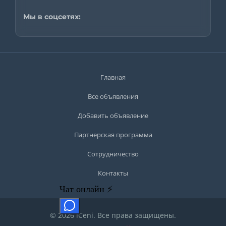
Мы в соцсетях:
Главная
Все объявления
Добавить объявление
Партнерская программа
Сотрудничество
Контакты
© 2026 iCeni. Все права защищены.