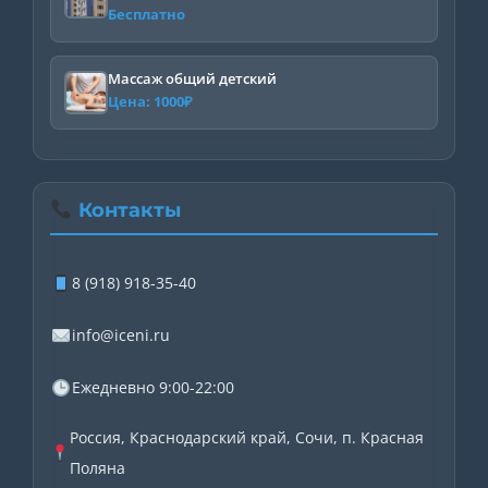
Бесплатно
Массаж общий детский
Цена:
1000
₽
Контакты
8 (918) 918-35-40
info@iceni.ru
Ежедневно 9:00-22:00
Россия, Краснодарский край, Сочи, п. Красная
Поляна