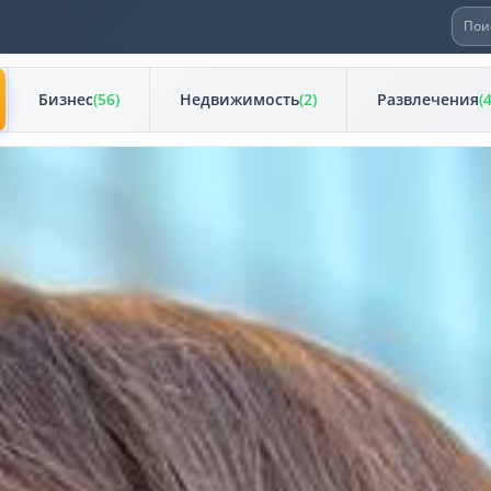
Иска
Бизнес
(56)
Недвижимость
(2)
Развлечения
(