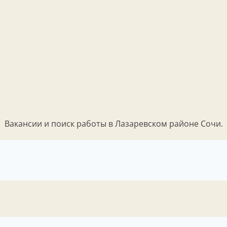
Вакансии и поиск работы в Лазаревском районе Сочи.