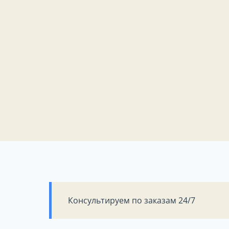
Консультируем по заказам 24/7