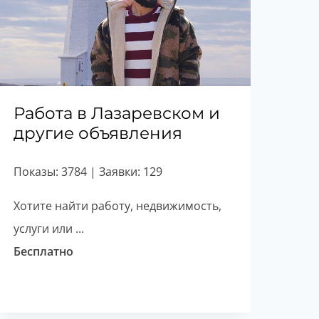
Работа в Лазаревском и
другие объявления
Показы: 3784 | Заявки: 129
Хотите найти работу, недвижимость,
услуги или ...
Бесплатно