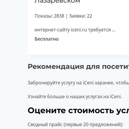
Лазаревском
Показы: 2838 | Заявки: 22
интернет-сайту iceni.ru требуется ...
Бесплатно
Рекомендация для посети
Забронируйте услугу на iCeni заранее, чтоб
Узнайте больше о наших услугах на iCeni.
Оцените стоимость усл
Сводный прайс (первые 20 предложений):