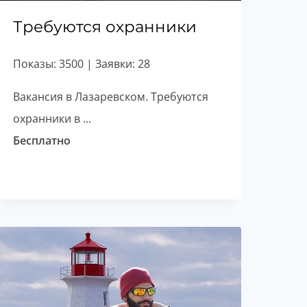
Требуются охранники
Показы: 3500 | Заявки: 28
Вакансия в Лазаревском. Требуются
охранники в ...
Бесплатно