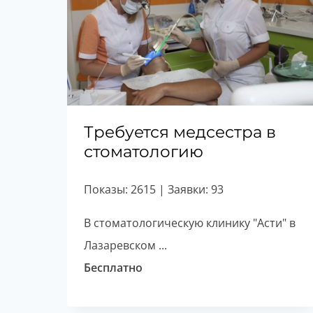
Требуется медсестра в
стоматологию
Показы: 2615 | Заявки: 93
В стоматологическую клинику "Асти" в
Лазаревском ...
Бесплатно