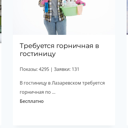
Требуется горничная в
гостиницу
Показы: 4295 | Заявки: 131
В гостиницу в Лазаревском требуется
горничная по ...
Бесплатно