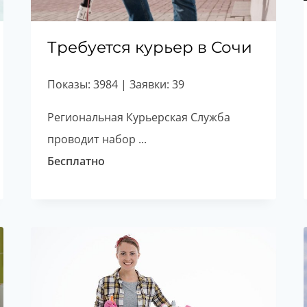
Требуется курьер в Сочи
Показы: 3984 | Заявки: 39
Региональная Курьерская Служба
проводит набор ...
Бесплатно