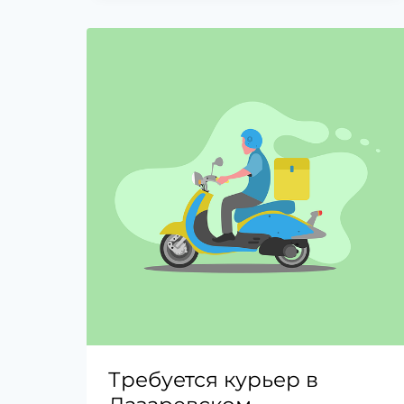
Требуется курьер в