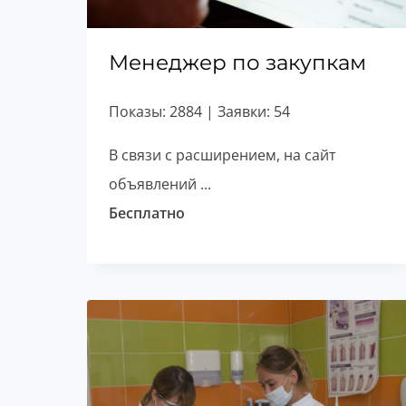
Менеджер по закупкам
Показы: 2884 | Заявки: 54
В связи с расширением, на сайт
объявлений ...
Бесплатно