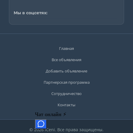
Мы в соцсетях:
Главная
Все объявления
Добавить объявление
Партнерская программа
Сотрудничество
Контакты
© 2026 iCeni. Все права защищены.