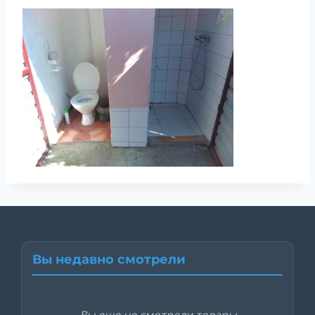
Вы недавно смотрели