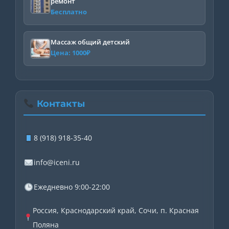
ремонт
Бесплатно
Массаж общий детский
Цена:
1000
₽
Контакты
8 (918) 918-35-40
info@iceni.ru
Ежедневно 9:00-22:00
Россия, Краснодарский край, Сочи, п. Красная
Поляна