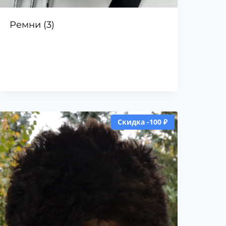
Ремни
(3)
Скидка -100 ₽