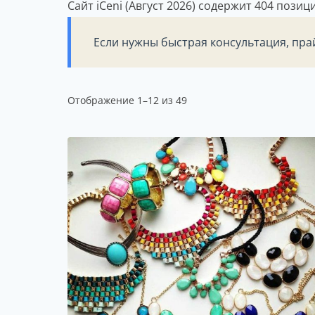
Сайт iCeni (Август 2026) содержит 404 пози
Если нужны быстрая консультация, пра
Сортировка:
Отображение 1–12 из 49
по
популярности