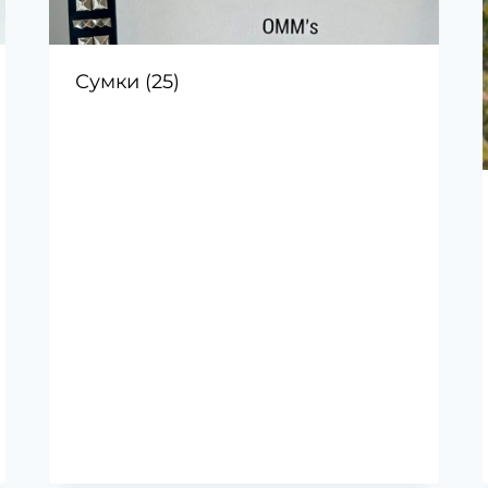
Сумки
(25)