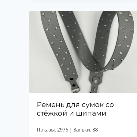
Ремень для сумок со
стёжкой и шипами
Показы: 2976 | Заявки: 38