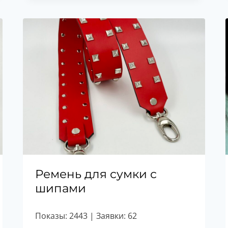
Ремень для сумки с
шипами
Показы: 2443 | Заявки: 62