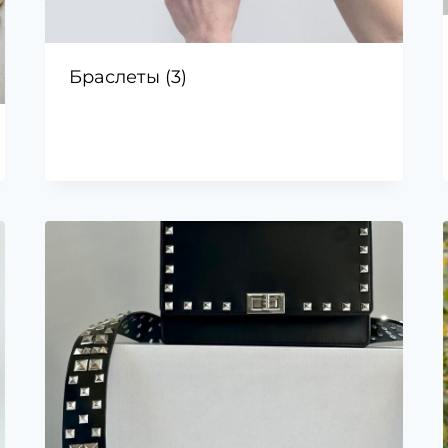
Браслеты
(3)