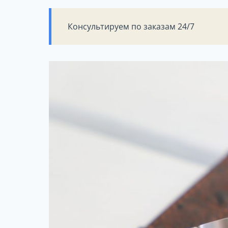
Консультируем по заказам 24/7