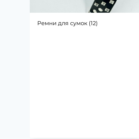
Ремни для сумок
(12)