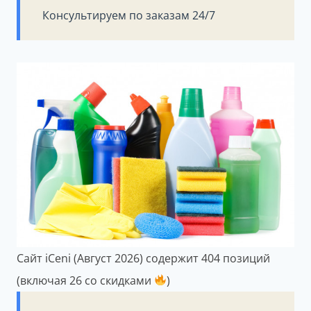
Консультируем по заказам 24/7
Сайт iCeni (Август 2026) содержит 404 позиций
(включая 26 со скидками
)