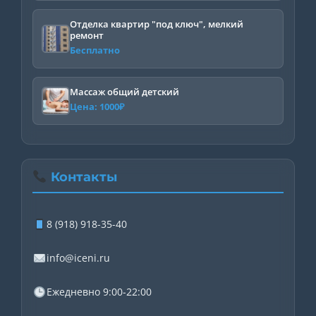
Отделка квартир "под ключ", мелкий
ремонт
Бесплатно
Массаж общий детский
Цена:
1000
₽
Контакты
8 (918) 918-35-40
info@iceni.ru
Ежедневно 9:00-22:00