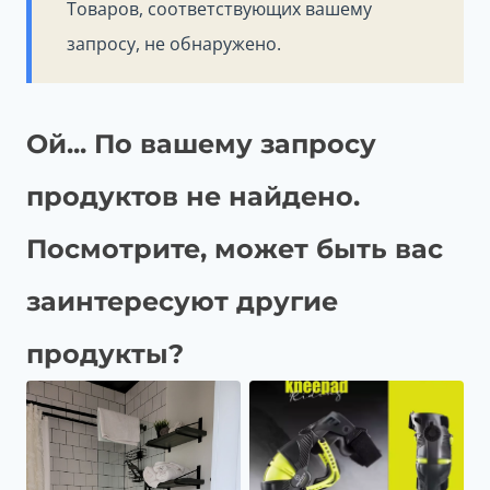
Товаров, соответствующих вашему
запросу, не обнаружено.
Ой... По вашему запросу
продуктов не найдено.
Посмотрите, может быть вас
заинтересуют другие
продукты?