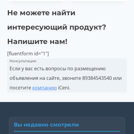
Не можете найти
интересующий продукт?
Напишите нам!
[fluentform id="1"]
Консультации
Если у вас есть вопросы по размещению
объявления на сайте, звоните
89384543540 или
посетите
компанию
iCeni.
Вы недавно смотрели