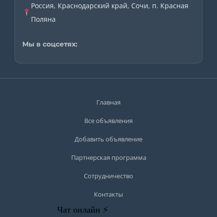
Россия, Краснодарский край, Сочи, п. Красная
Поляна
Мы в соцсетях:
Главная
Все объявления
Добавить объявление
Партнерская программа
Сотрудничество
Контакты