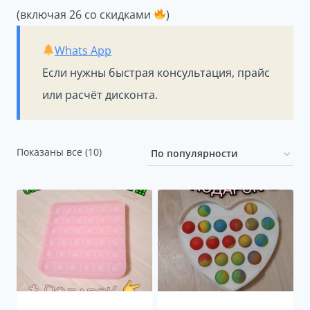
(включая 26 со скидками
)
Whats App
Если нужны быстрая консультация, прайс
или расчёт дисконта.
Сортировка:
Показаны все (10)
по
популярности