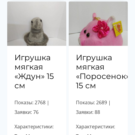
Игрушка
Игрушка
мягкая
мягкая
«Ждун» 15
«Поросенок»
см
15 см
Показы: 2768 |
Показы: 2689 |
Заявки: 76
Заявки: 88
Характеристики:
Характеристики: