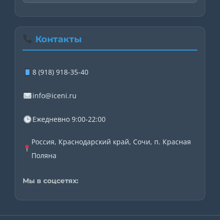
Контакты
8 (918) 918-35-40
info@iceni.ru
Ежедневно 9:00-22:00
Россия, Краснодарский край, Сочи, п. Красная
Поляна
Мы в соцсетях: