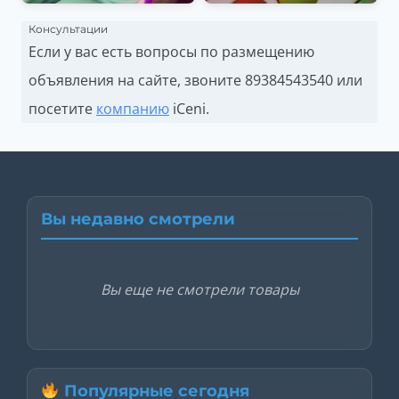
Консультации
Если у вас есть вопросы по размещению
объявления на сайте, звоните
89384543540 или
посетите
компанию
iCeni.
Вы недавно смотрели
Вы еще не смотрели товары
Популярные сегодня