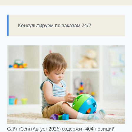
Консультируем по заказам 24/7
Сайт iCeni (Август 2026) содержит 404 позиций