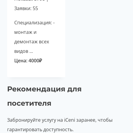
Заявки: 55
Специализация: -
монтаж и
демонтаж всех
видов ...
Цена:
4000
₽
Рекомендация для
посетителя
Забронируйте услугу на iCeni заранее, чтобы
гарантировать доступность.