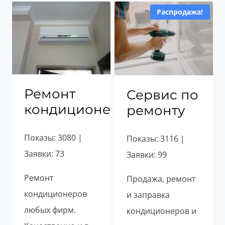
популярности
Распродажа!
Ремонт
Сервис по
кондиционеров
ремонту
Показы: 3080 |
Показы: 3116 |
Заявки: 73
Заявки: 99
Ремонт
Продажа, ремонт
кондиционеров
и заправка
любых фирм.
кондиционеров и