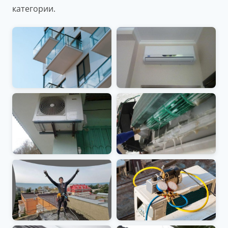
категории.