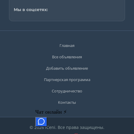
Мы в соцсетях:
Главная
Все объявления
Добавить объявление
Партнерская программа
Сотрудничество
Контакты
© 2026 iCeni. Все права защищены.