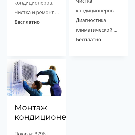
Чистка
кондиционеров.
кондиционеров.
Чистка и ремонт ...
Диагностика
Бесплатно
климатической ...
Бесплатно
Монтаж
кондиционеров
Показы: 3796 |