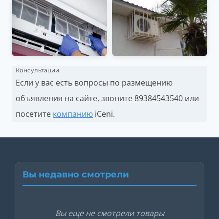
Консультации
Если у вас есть вопросы по размещению
объявления на сайте, звоните
89384543540 или
посетите
компанию
iCeni.
Вы недавно смотрели
Вы еще не смотрели товары