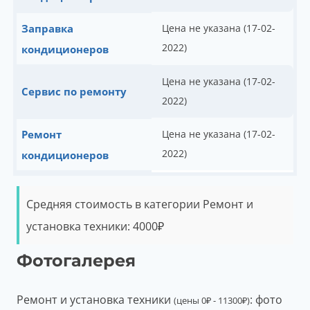
Заправка
Цена не указана (17-02-
2022)
кондиционеров
Цена не указана (17-02-
Сервис по ремонту
2022)
Ремонт
Цена не указана (17-02-
2022)
кондиционеров
Средняя стоимость в категории Ремонт и
установка техники:
4000
₽
Фотогалерея
Ремонт и установка техники
: фото
(цены
0
₽
-
11300
₽
)