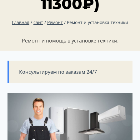
11300
₽
)
Главная
/
сайт
/
Ремонт
/
Ремонт и установка техники
Ремонт и помощь в установке техники.
Консультируем по заказам 24/7