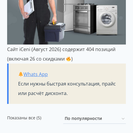
Сайт iCeni (Август 2026) содержит 404 позиций
(включая 26 со скидками
)
Whats App
Если нужны быстрая консультация, прайс
или расчёт дисконта.
Сортировка:
Показаны все (5)
по