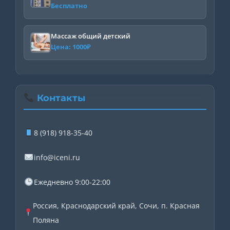
Бесплатно
Массаж общий детский
Цена:
1000
₽
Контакты
8 (918) 918-35-40
info@iceni.ru
Ежедневно 9:00-22:00
Россия, Краснодарский край, Сочи, п. Красная
Поляна