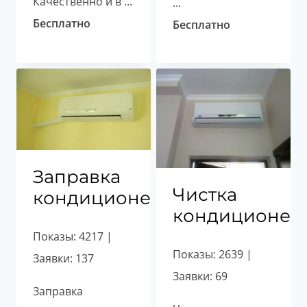
Качественно и в ...
...
Бесплатно
Бесплатно
Заправка
Чистка
кондиционеров
кондиционер
Показы: 4217 |
Показы: 2639 |
Заявки: 137
Заявки: 69
Заправка