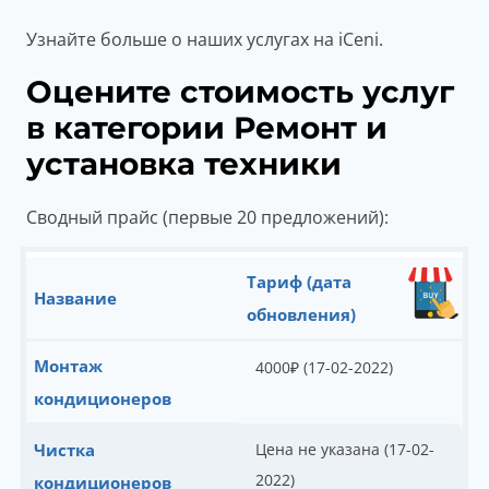
Узнайте больше о наших услугах на iCeni.
Оцените стоимость услуг
в категории Ремонт и
установка техники
Сводный прайс (первые 20 предложений):
Тариф (дата
Название
обновления)
Монтаж
4000
₽
(17-02-2022)
кондиционеров
Чистка
Цена не указана (17-02-
2022)
кондиционеров