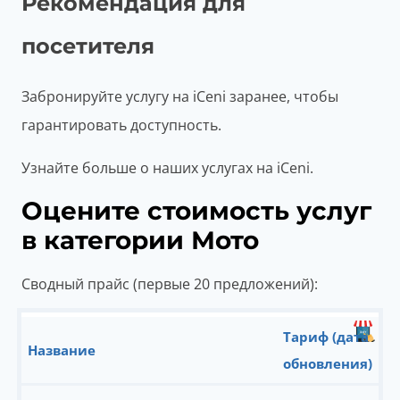
Рекомендация для
посетителя
Забронируйте услугу на iCeni заранее, чтобы
гарантировать доступность.
Узнайте больше о наших услугах на iCeni.
Оцените стоимость услуг
в категории Мото
Сводный прайс (первые 20 предложений):
Тариф (дата
Название
обновления)