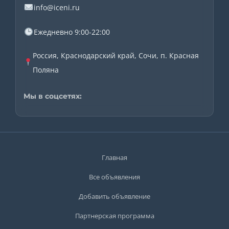
info@iceni.ru
Ежедневно 9:00-22:00
Россия, Краснодарский край, Сочи, п. Красная
Поляна
Мы в соцсетях:
Главная
Все объявления
Добавить объявление
Партнерская программа