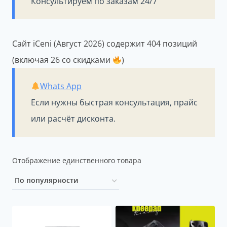
Консультируем по заказам 24/7
Сайт iCeni (Август 2026) содержит 404 позиций
(включая 26 со скидками
)
Whats App
Если нужны быстрая консультация, прайс
или расчёт дисконта.
Отображение единственного товара