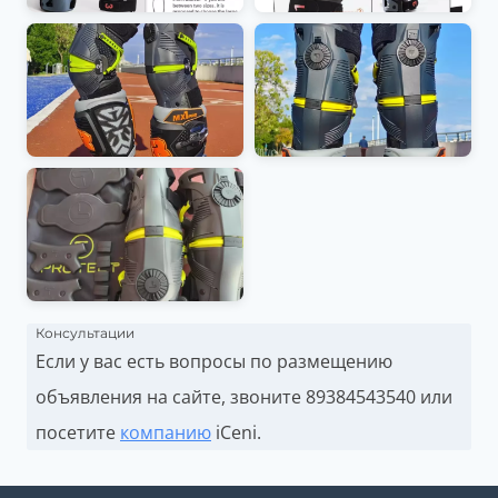
Консультации
Если у вас есть вопросы по размещению
объявления на сайте, звоните
89384543540 или
посетите
компанию
iCeni.