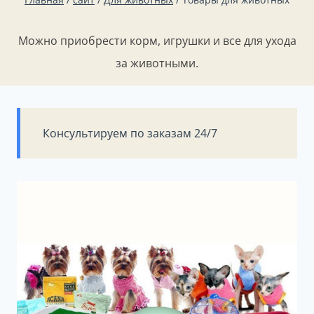
Можно приобрести корм, игрушки и все для ухода
за животными.
Консультируем по заказам 24/7