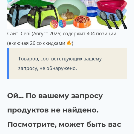
Сайт iCeni (Август 2026) содержит 404 позиций
(включая 26 со скидками
)
Товаров, соответствующих вашему
запросу, не обнаружено.
Ой... По вашему запросу
продуктов не найдено.
Посмотрите, может быть вас