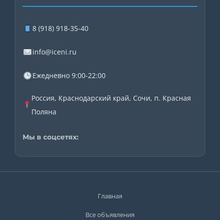
8 (918) 918-35-40
info@iceni.ru
Ежедневно 9:00-22:00
Россия, Краснодарский край, Сочи, п. Красная
Поляна
Мы в соцсетях:
Главная
Все объявления