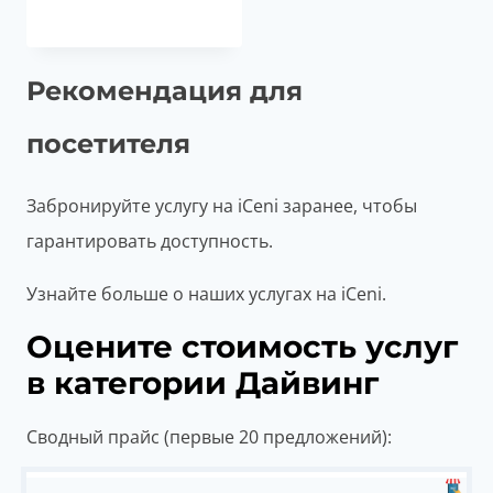
Рекомендация для
посетителя
Забронируйте услугу на iCeni заранее, чтобы
гарантировать доступность.
Узнайте больше о наших услугах на iCeni.
Оцените стоимость услуг
в категории Дайвинг
Сводный прайс (первые 20 предложений):