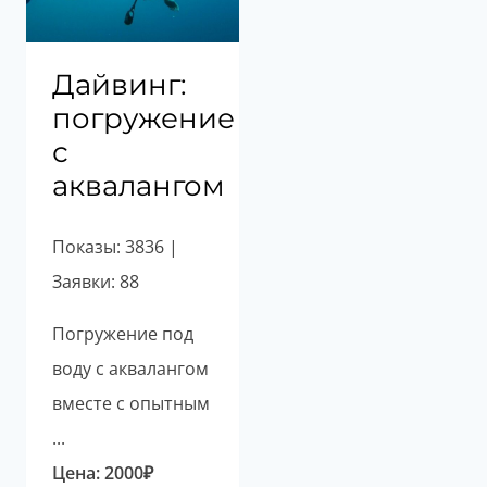
Дайвинг:
погружение
с
аквалангом
Показы: 3836 |
Заявки: 88
Погружение под
воду с аквалангом
вместе с опытным
...
Цена:
2000
₽