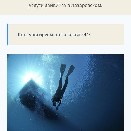
услуги дайвинга в Лазаревском.
Консультируем по заказам 24/7