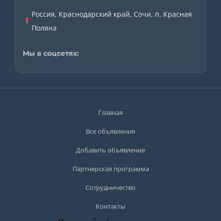
Россия, Краснодарский край, Сочи, п. Красная
Поляна
Мы в соцсетях:
Главная
Все объявления
Добавить объявление
Партнерская программа
Сотрудничество
Контакты