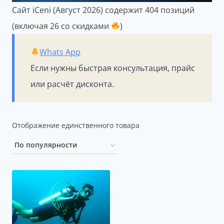
Сайт iCeni (Август 2026) содержит 404 позиций
(включая 26 со скидками
)
Whats App
Если нужны быстрая консультация, прайс
или расчёт дисконта.
Отображение единственного товара