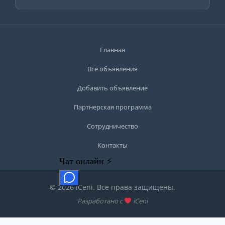
Главная
Все объявления
Добавить объявление
Партнерская программа
Сотрудничество
Контакты
© 2026 iCeni. Все права защищены.
Разработано с
iCeni