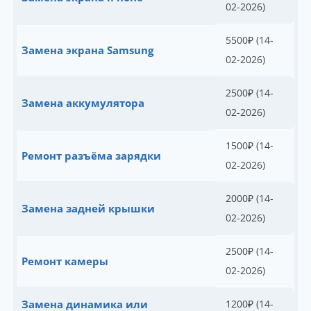
02-2026)
5500
₽
(14-
Замена экрана Samsung
02-2026)
2500
₽
(14-
Замена аккумулятора
02-2026)
1500
₽
(14-
Ремонт разъёма зарядки
02-2026)
2000
₽
(14-
Замена задней крышки
02-2026)
2500
₽
(14-
Ремонт камеры
02-2026)
Замена динамика или
1200
₽
(14-