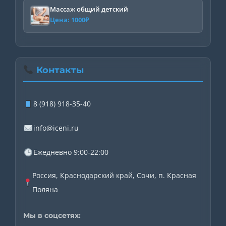
Массаж общий детский
Цена:
1000
₽
Контакты
8 (918) 918-35-40
info@iceni.ru
Ежедневно 9:00-22:00
Россия, Краснодарский край, Сочи, п. Красная
Поляна
Мы в соцсетях: