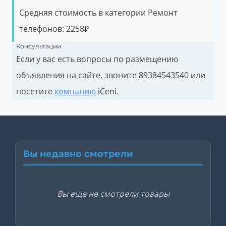
Средняя стоимость в категории Ремонт
телефонов:
2258
₽
Консультации
Если у вас есть вопросы по размещению
объявления на сайте, звоните
89384543540 или
посетите
компанию
iCeni.
Вы недавно смотрели
Вы еще не смотрели товары