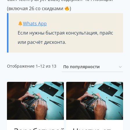
(включая 26 со скидками
)
Whats App
Если нужны быстрая консультация, прайс
или расчёт дисконта.
Сортировка:
Отображение 1–12 из 13
по
популярности