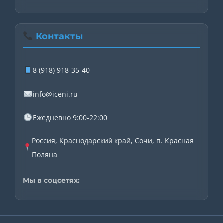
Контакты
8 (918) 918-35-40
info@iceni.ru
Ежедневно 9:00-22:00
Россия, Краснодарский край, Сочи, п. Красная
Поляна
Мы в соцсетях: