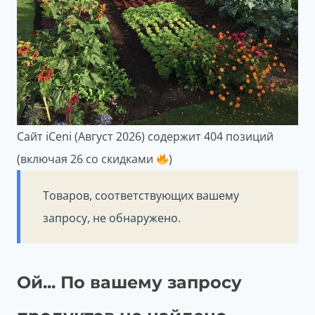
Сайт iCeni (Август 2026) содержит 404 позиций
(включая 26 со скидками
)
Товаров, соответствующих вашему
запросу, не обнаружено.
Ой... По вашему запросу