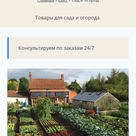
Товары для сада и огорода.
Консультируем по заказам 24/7