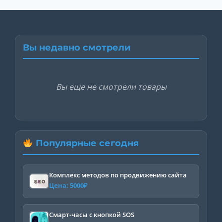
Вы недавно смотрели
Вы еще не смотрели товары
Популярные сегодня
Комплекс методов по продвижению сайта
Цена:
5000
₽
Смарт-часы с кнопкой SOS