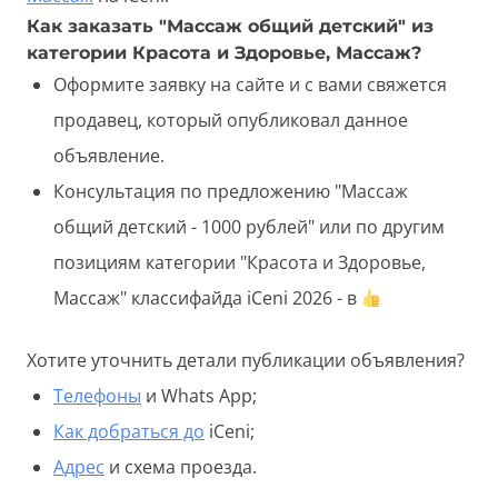
Как заказать "Массаж общий детский" из
категории Красота и Здоровье, Массаж?
Оформите заявку на сайте и с вами свяжется
продавец, который опубликовал данное
объявление.
Консультация по предложению "Массаж
общий детский - 1000 рублей" или по другим
позициям категории "Красота и Здоровье,
Массаж" классифайда iCeni 2026 - в
Хотите уточнить детали публикации объявления?
Телефоны
и Whats App;
Как добраться до
iCeni;
Адрес
и схема проезда.