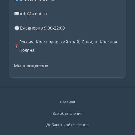
info@iceni.ru
Ежедневно 9:00-22:00
Россия, Краснодарский край, Сочи, п. Красная
Поляна
Мы в соцсетях:
Главная
Все объявления
Добавить объявление