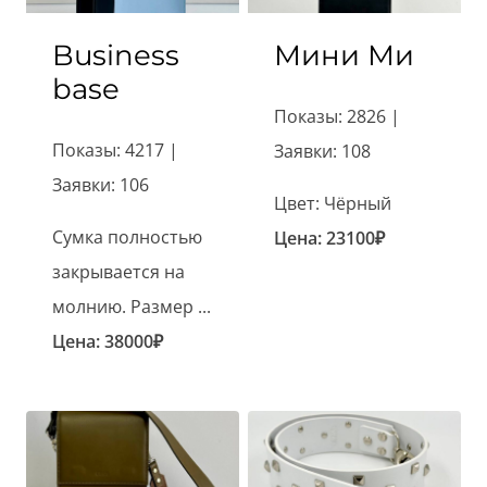
Business
Мини Ми
base
Показы: 2826 |
Показы: 4217 |
Заявки: 108
Заявки: 106
Цвет: Чёрный
Сумка полностью
Цена:
23100
₽
закрывается на
молнию. Размер ...
Цена:
38000
₽