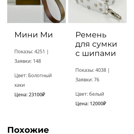
Мини Ми
Ремень
для сумки
Показы: 4251 |
с шипами
Заявки: 148
Показы: 4038 |
Цвет: Болотный
Заявки: 76
хаки
Цвет: белый
Цена:
23100
₽
Цена:
12000
₽
Похожие