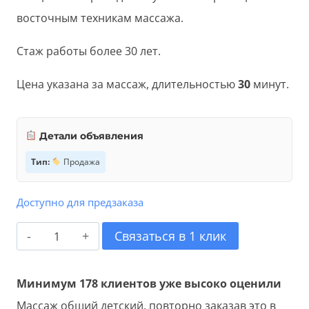
восточным техникам массажа.
Стаж работы более 30 лет.
Цена указана за массаж, длительностью
30
минут.
Детали объявления
Тип:
Продажа
Доступно для предзаказа
Количество
Связаться в 1 клик
товара
Массаж
Минимум 178 клиентов уже высоко оценили
общий
Массаж общий детский, повторно заказав это в