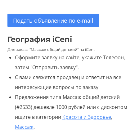
Подать объявление по e-mail
География iCeni
Для заказа "Массаж общий детский" на iCeni:
Оформите заявку на сайте, укажите Телефон,
затем "Отправить заявку".
С вами свяжется продавец и ответит на все
интересующие вопросы по заказу.
Предложения типа Массаж общий детский
(#2533) дешевле 1000 рублей или с дисконтом
ищите в категории
Красота и Здоровье
,
Массаж
.