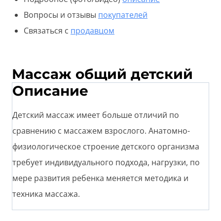
Вопросы и отзывы
покупателей
Связаться с
продавцом
Массаж общий детский
Описание
Детский массаж имеет больше отличий по
сравнению с массажем взрослого. Анатомно-
физиологическое строение детского организма
требует индивидуального подхода, нагрузки, по
мере развития ребенка меняется методика и
техника массажа.