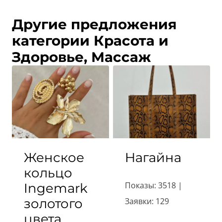
Другие предложения
категории Красота и
Здоровье, Массаж
Женское
Нагайна
кольцо
Показы: 3518 |
Ingemark
золотого
Заявки: 129
цвета