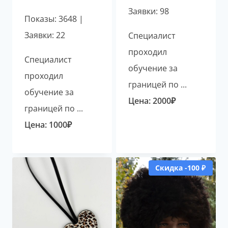
Заявки: 98
Показы: 3648 |
Заявки: 22
Специалист
проходил
Специалист
обучение за
проходил
границей по ...
обучение за
Цена:
2000
₽
границей по ...
Цена:
1000
₽
Скидка -100 ₽