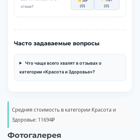
(
0
)
(
0
)
отзыв?
Часто задаваемые вопросы
Что чаще всего хвалят в отзывах о
категории «Красота и Здоровье»?
Средняя стоимость в категории Красота и
Здоровье:
11694
₽
Фотогалерея