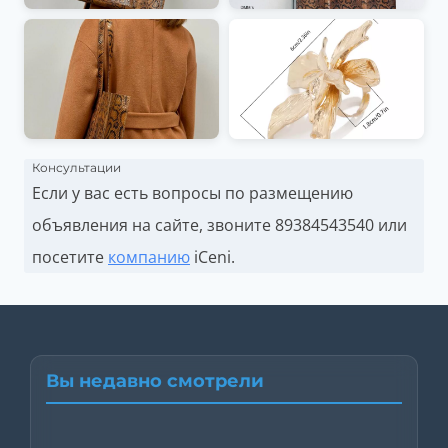
Консультации
Если у вас есть вопросы по размещению
объявления на сайте, звоните
89384543540 или
посетите
компанию
iCeni.
Вы недавно смотрели