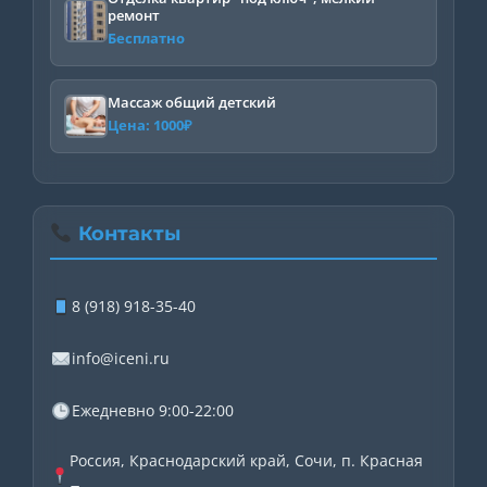
ремонт
Бесплатно
Массаж общий детский
Цена:
1000
₽
Контакты
8 (918) 918-35-40
info@iceni.ru
Ежедневно 9:00-22:00
Россия, Краснодарский край, Сочи, п. Красная