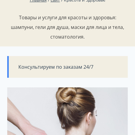
Товары и услуги для красоты и здоровья:
шампуни, гели для душа, маски для лица и тела,
стоматология.
Консультируем по заказам 24/7