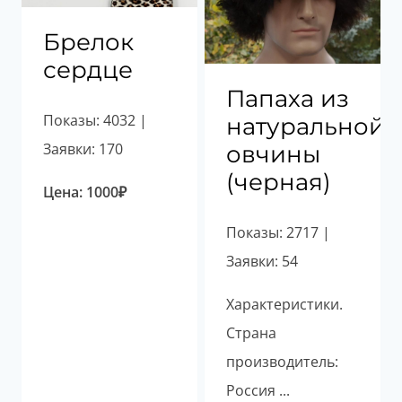
Брелок
сердце
Папаха из
Показы: 4032 |
натуральной
Заявки: 170
овчины
(черная)
Цена:
1000
₽
Показы: 2717 |
Заявки: 54
Характеристики.
Страна
производитель:
Россия ...