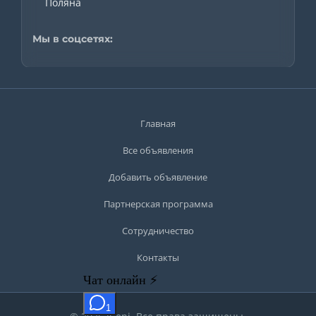
Поляна
Мы в соцсетях:
Главная
Все объявления
Добавить объявление
Партнерская программа
Сотрудничество
Контакты