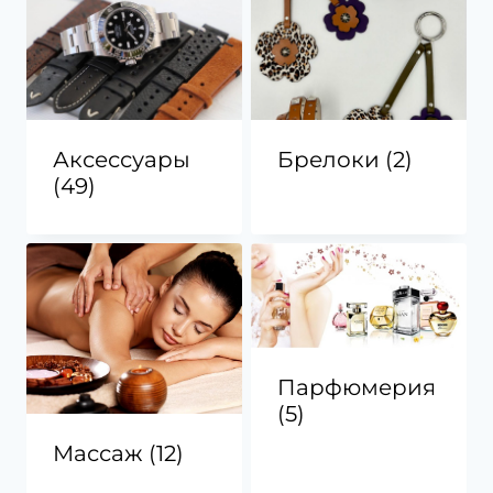
Аксессуары
Брелоки
(2)
(49)
Парфюмерия
(5)
Массаж
(12)