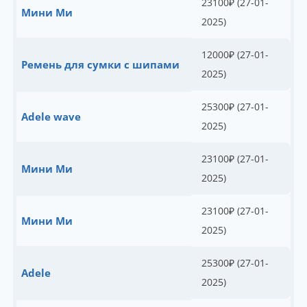
23100
₽
(27-01-
Мини Ми
2025)
12000
₽
(27-01-
Ремень для сумки с шипами
2025)
25300
₽
(27-01-
Adele wave
2025)
23100
₽
(27-01-
Мини Ми
2025)
23100
₽
(27-01-
Мини Ми
2025)
25300
₽
(27-01-
Adele
2025)