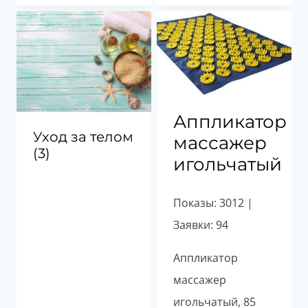
Аппликатор
Уход за телом
массажер
(3)
игольчатый
Показы: 3012 |
Заявки: 94
Аппликатор
массажер
игольчатый, 85