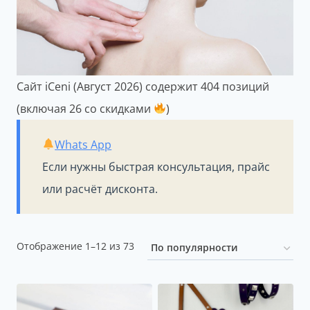
Сайт iCeni (Август 2026) содержит 404 позиций
(включая 26 со скидками
)
Whats App
Если нужны быстрая консультация, прайс
или расчёт дисконта.
Сортировка:
Отображение 1–12 из 73
по
популярности