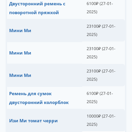
Двусторонний ремень с
6100
₽
(27-01-
2025)
поворотной пряжкой
23100
₽
(27-01-
Мини Ми
2025)
23100
₽
(27-01-
Мини Ми
2025)
23100
₽
(27-01-
Мини Ми
2025)
Ремень для сумок
6100
₽
(27-01-
2025)
двусторонний колорблок
10000
₽
(27-01-
Изи Ми томат черри
2025)