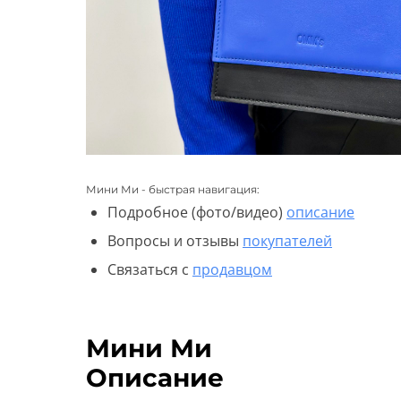
Мини Ми - быстрая навигация:
Подробное (фото/видео)
описание
Вопросы и отзывы
покупателей
Связаться с
продавцом
Мини Ми
Описание