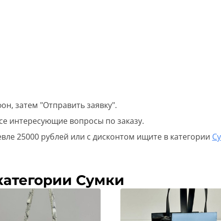
он, затем "Отправить заявку".
все интересующие вопросы по заказу.
вле 25000 рублей или с дисконтом ищите в категории
С
категории Сумки