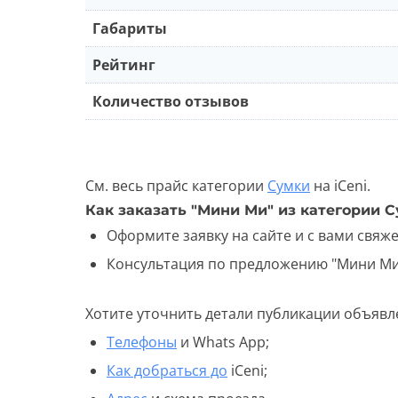
Габариты
Рейтинг
Количество отзывов
См. весь прайс категории
Сумки
на iCeni.
Как заказать "Мини Ми" из категории 
Оформите заявку на сайте и с вами свяж
Консультация по предложению "Мини Ми -
Хотите уточнить детали публикации объявл
Телефоны
и Whats App;
Как добраться до
iCeni;