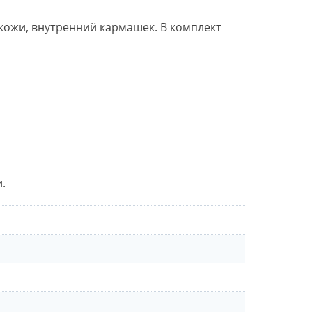
кожи, внутренний кармашек. В комплект
.