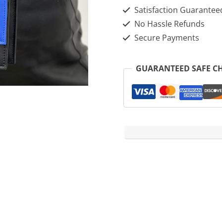
Satisfaction Guarantee
No Hassle Refunds
Secure Payments
GUARANTEED SAFE C