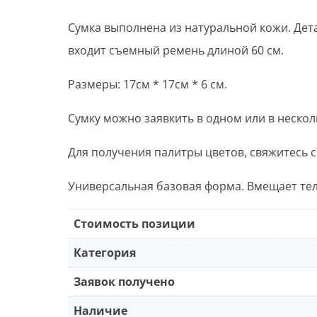
Сумка выполнена из натуральной кожи. Дет
входит съемный ремень длиной 60 см.
Размеры: 17см * 17см * 6 см.
Сумку можно заявкить в одном или в нескол
Для получения палитры цветов, свяжитесь с
Универсальная базовая форма. Вмещает тел
Стоимость позиции
Категория
Заявок получено
Наличие