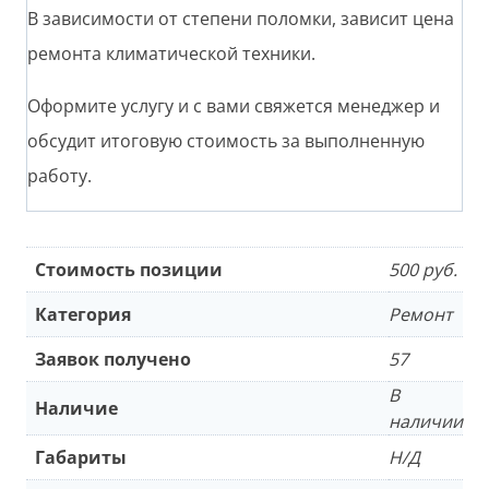
В зависимости от степени поломки, зависит цена
ремонта климатической техники.
Оформите услугу и с вами свяжется менеджер и
обсудит итоговую стоимость за выполненную
работу.
Стоимость позиции
500 руб.
Категория
Ремонт
Заявок получено
57
В
Наличие
наличии
Габариты
Н/Д