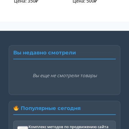
Цена:
350
₽
Цена:
500
₽
Вы недавно смотрели
Вы еще не смотрели товары
Популярные сегодня
Комплекс методов по продвижению сайта