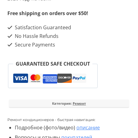
Free shipping on orders over $50!
Satisfaction Guaranteed
No Hassle Refunds
Secure Payments
GUARANTEED SAFE CHECKOUT
Категория:
Ремонт
Ремонт кондиционеров - быстрая навигация:
Подробное (фото/видео)
описание
Вопросы и отзывы
покупателей