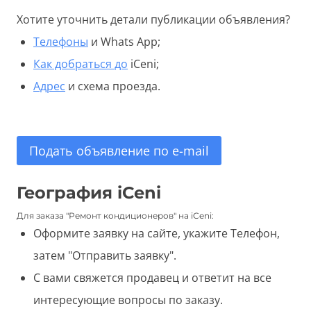
Хотите уточнить детали публикации объявления?
Телефоны
и Whats App;
Как добраться до
iCeni;
Адрес
и схема проезда.
Подать объявление по e-mail
География iCeni
Для заказа "Ремонт кондиционеров" на iCeni:
Оформите заявку на сайте, укажите Телефон,
затем "Отправить заявку".
С вами свяжется продавец и ответит на все
интересующие вопросы по заказу.