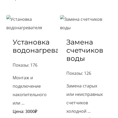
Установка
Замена
водонагревателя
счетчиков
воды
Показы: 176
Показы: 126
Монтаж и
Замена старых
подключение
или неисправных
накопительного
счетчиков
или ...
холодной ...
Цена:
3000
₽