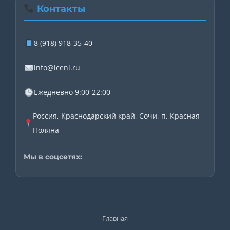
Контакты
8 (918) 918-35-40
info@iceni.ru
Ежедневно 9:00-22:00
Россия, Краснодарский край, Сочи, п. Красная
Поляна
Мы в соцсетях:
Главная