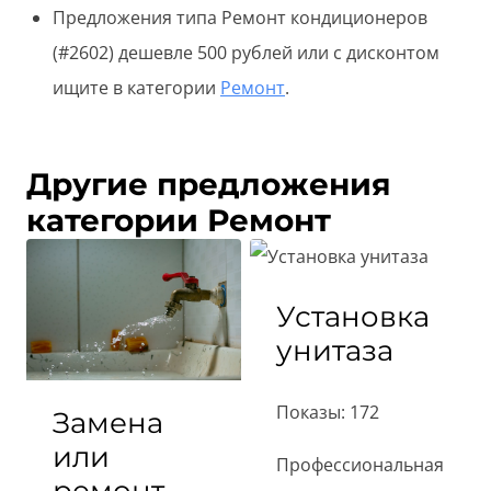
Предложения типа Ремонт кондиционеров
(#2602) дешевле 500 рублей или с дисконтом
ищите в категории
Ремонт
.
Другие предложения
категории Ремонт
Установка
унитаза
Показы: 172
Замена
или
Профессиональная