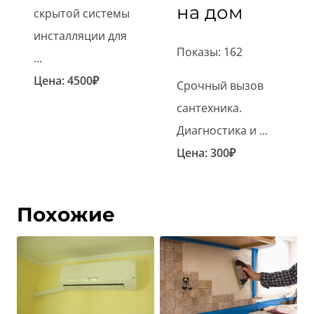
на дом
скрытой системы
инсталляции для
Показы: 162
...
Цена:
4500
₽
Срочный вызов
сантехника.
Диагностика и ...
Цена:
300
₽
Похожие