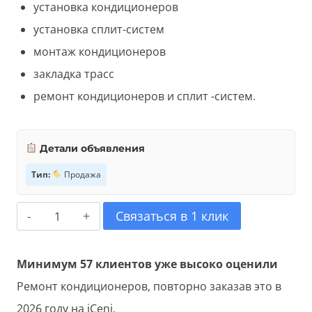
установка кондиционеров
установка сплит-систем
монтаж кондиционеров
закладка трасс
ремонт кондиционеров и сплит -систем.
Детали объявления
Тип:
Продажа
Количество
Связаться в 1 клик
товара
Ремонт
Минимум 57 клиентов уже высоко оценили
кондиционеров
Ремонт кондиционеров, повторно заказав это в
2026 году на iCeni.