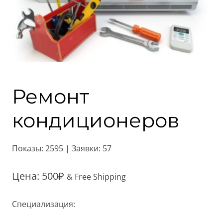
Ремонт
кондиционеров
Показы: 2595 | Заявки: 57
Цена:
500
₽
& Free Shipping
Специализация: