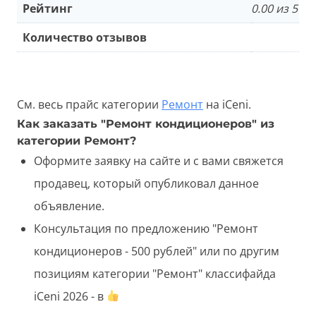
Рейтинг
0.00 из 5
Количество отзывов
См. весь прайс категории
Ремонт
на iCeni.
Как заказать "Ремонт кондиционеров" из
категории Ремонт?
Оформите заявку на сайте и с вами свяжется
продавец, который опубликовал данное
объявление.
Консультация по предложению "Ремонт
кондиционеров - 500 рублей" или по другим
позициям категории "Ремонт" классифайда
iCeni 2026 - в