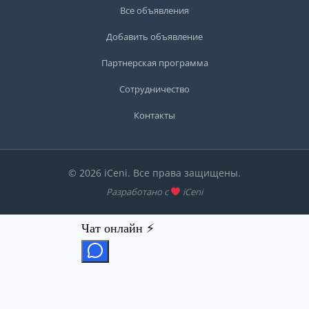
Все объявления
Добавить объявление
Партнерская программа
Сотрудничество
Контакты
© 2026 iCeni. Все права защищены.
Разработано с
iCeni