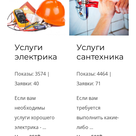
Услуги
Услуги
электрика
сантехника
Показы: 3574 |
Показы: 4464 |
Заявки: 40
Заявки: 71
Если вам
Если вам
необходимы
требуется
услуги хорошего
выполнить какие-
электрика - ...
либо ...