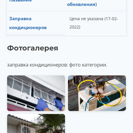
обновления)
Заправка
Цена не указана (17-02-
2022)
кондиционеров
Фотогалерея
заправка кондиционеров: фото категории.