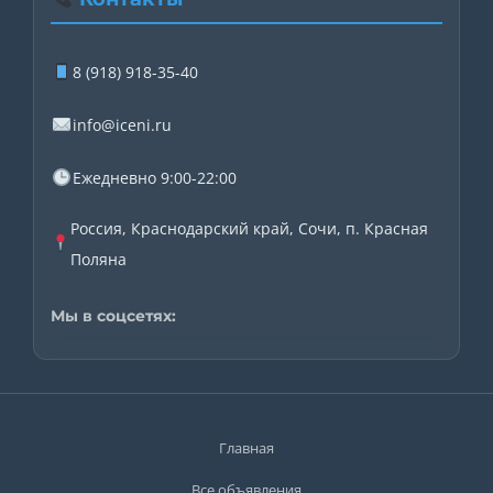
8 (918) 918-35-40
info@iceni.ru
Ежедневно 9:00-22:00
Россия, Краснодарский край, Сочи, п. Красная
Поляна
Мы в соцсетях:
Главная
Все объявления