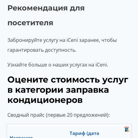
Рекомендация для
посетителя
Забронируйте услугу на iCeni заранее, чтобы
гарантировать доступность.
Узнайте больше о наших услугах на iCeni.
Оцените стоимость услуг
в категории заправка
кондиционеров
Сводный прайс (первые 20 предложений):
Тариф (дата
Название