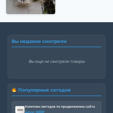
Вы недавно смотрели
Вы еще не смотрели товары
Популярные сегодня
Комплекс методов по продвижению сайта
Цена:
5000
₽