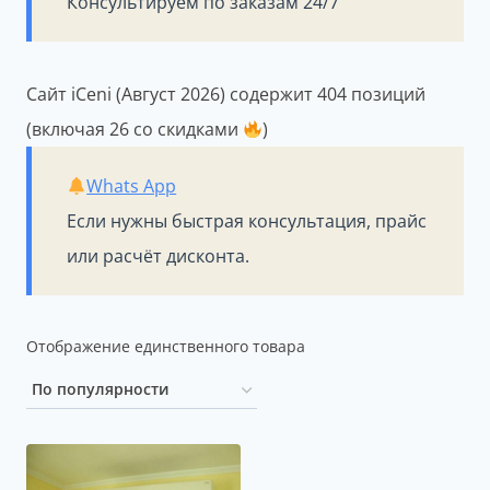
Консультируем по заказам 24/7
Сайт iCeni (Август 2026) содержит 404 позиций
(включая 26 со скидками
)
Whats App
Если нужны быстрая консультация, прайс
или расчёт дисконта.
Отображение единственного товара