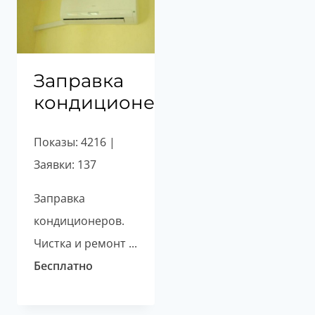
Заправка
кондиционеров
Показы: 4216 |
Заявки: 137
Заправка
кондиционеров.
Чистка и ремонт ...
Бесплатно