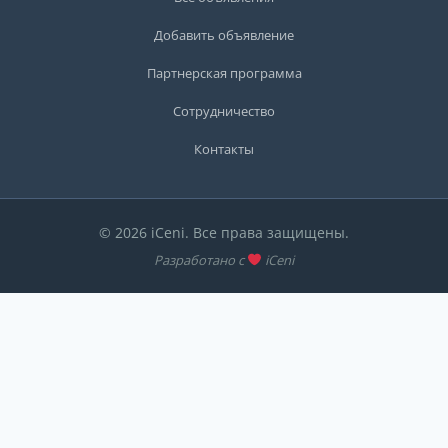
Добавить объявление
Партнерская программа
Сотрудничество
Контакты
© 2026 iCeni. Все права защищены.
Разработано с
iCeni