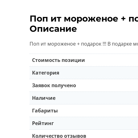
Поп ит мороженое + под
Описание
Поп ит мороженое + подарок !!! В подарке м
Стоимость позиции
Категория
Заявок получено
Наличие
Габариты
Рейтинг
Количество отзывов