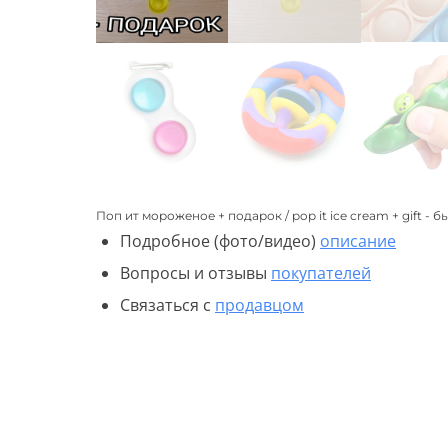
Поп ит мороженое + подарок / pop it ice cream + gift - 
Подробное (фото/видео)
описание
Вопросы и отзывы
покупателей
Связаться с
продавцом