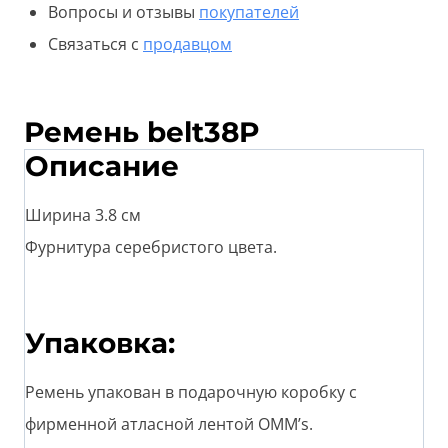
Вопросы и отзывы
покупателей
Связаться с
продавцом
Ремень belt38P
Описание
Ширина 3.8 см
Фурнитура серебристого цвета.
Упаковка:
Ремень упакован в подарочную коробку с
фирменной атласной лентой OMM’s.