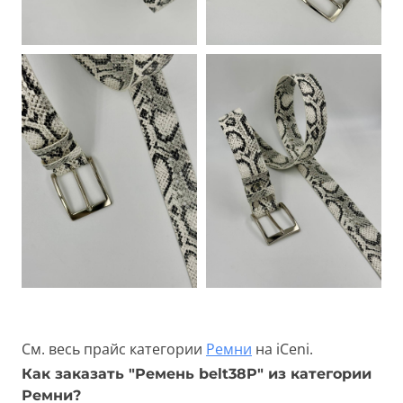
См. весь прайс категории
Ремни
на iCeni.
Как заказать "Ремень belt38P" из категории
Ремни?