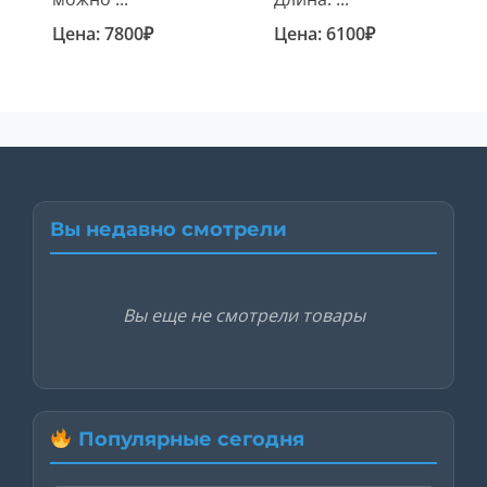
Цена:
7800
₽
Цена:
6100
₽
Вы недавно смотрели
Вы еще не смотрели товары
Популярные сегодня