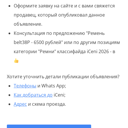
Оформите заявку на сайте и с вами свяжется
продавец, который опубликовал данное
объявление.
Консультация по предложению "Ремень
belt38P - 6500 рублей" или по другим позициям
категории "Ремни" классифайда iCeni 2026 - в
Хотите уточнить детали публикации объявления?
Телефоны
и Whats App;
Как добраться до
iCeni;
Адрес
и схема проезда.