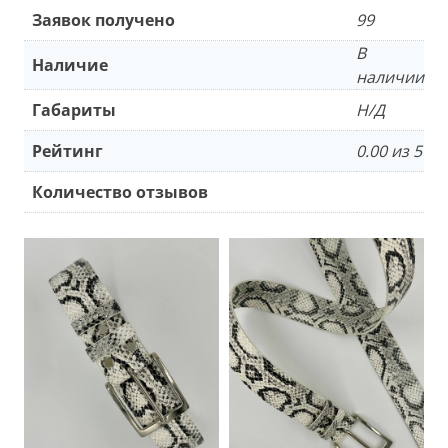
Заявок получено
99
В
Наличие
наличии
Габариты
Н/Д
Рейтинг
0.00 из 5
Количество отзывов