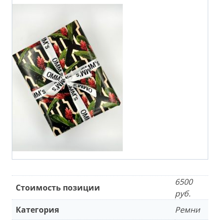
6500
Стоимость позиции
руб.
Категория
Ремни