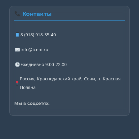
Контакты
8 (918) 918-35-40
info@iceni.ru
Ежедневно 9:00-22:00
Россия, Краснодарский край, Сочи, п. Красная
Поляна
Мы в соцсетях: