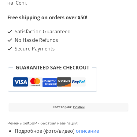
на iCeni.
Free shipping on orders over $50!
Satisfaction Guaranteed
No Hassle Refunds
Secure Payments
GUARANTEED SAFE CHECKOUT
Категория:
Ремни
Ремень belt38P - быстрая навигация:
Подробное (фото/видео)
описание