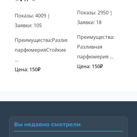
Показы: 2950 |
Показы: 4009 |
Заявки: 18
Заявки: 105
Преимущества:
Преимущества:Разливная
Разливная
парфюмерияСтойкие
парфюмерия ...
...
Цена:
150
₽
Цена:
150
₽
Вы недавно смотрели