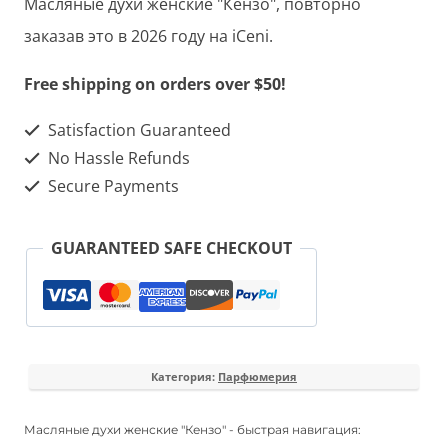
Масляные духи женские "Кензо", повторно
женские
заказав это в 2026 году на iCeni.
"Кензо"
Free shipping on orders over $50!
Satisfaction Guaranteed
No Hassle Refunds
Secure Payments
GUARANTEED SAFE CHECKOUT
Категория:
Парфюмерия
Масляные духи женские "Кензо" - быстрая навигация: