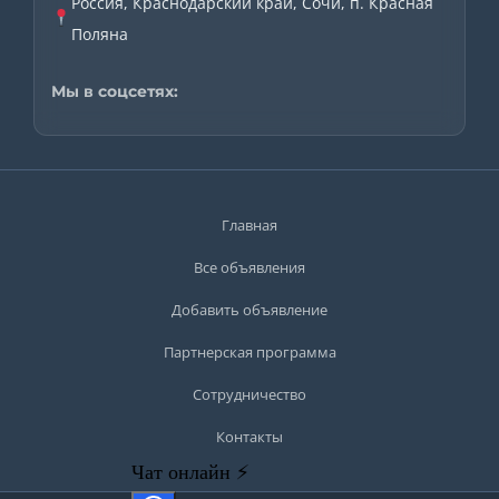
Россия, Краснодарский край, Сочи, п. Красная
Поляна
Мы в соцсетях:
Главная
Все объявления
Добавить объявление
Партнерская программа
Сотрудничество
Контакты