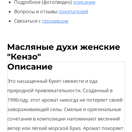
Подробное (фото/видео)
описание
Вопросы и отзывы
покупателей
Связаться с
продавцом
Масляные духи женские
"Кензо"
Описание
Это насыщенный букет свежести и ода
природной привлекательности. Созданный в
1996году, этот аромат никогда не потеряет своей
завораживающей силы. Смелые и оригинальные
сочетания в композиции напоминают весенний
ветер или лёгкий морской бриз. Аромат покоряет