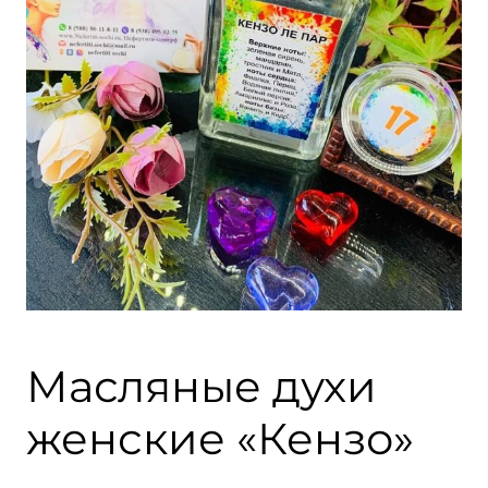
Масляные духи
женские «Кензо»