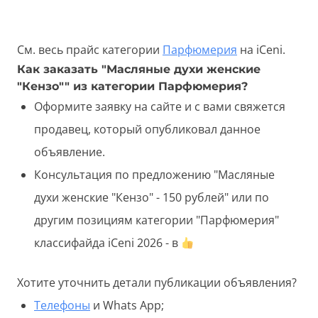
См. весь прайс категории
Парфюмерия
на iCeni.
Как заказать "Масляные духи женские
"Кензо"" из категории Парфюмерия?
Оформите заявку на сайте и с вами свяжется
продавец, который опубликовал данное
объявление.
Консультация по предложению "Масляные
духи женские "Кензо" - 150 рублей" или по
другим позициям категории "Парфюмерия"
классифайда iCeni 2026 - в
Хотите уточнить детали публикации объявления?
Телефоны
и Whats App;