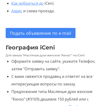
Как добраться до
iCeni;
Адрес
и схема проезда.
Подать объявление по e-mail
География iCeni
Для заказа "Масляные духи женские "Кензо"" на iCeni:
Оформите заявку на сайте, укажите Телефон,
затем "Отправить заявку".
С вами свяжется продавец и ответит на все
интересующие вопросы по заказу.
Предложения типа Масляные духи женские
"Кензо" (#3169) дешевле 150 рублей или с