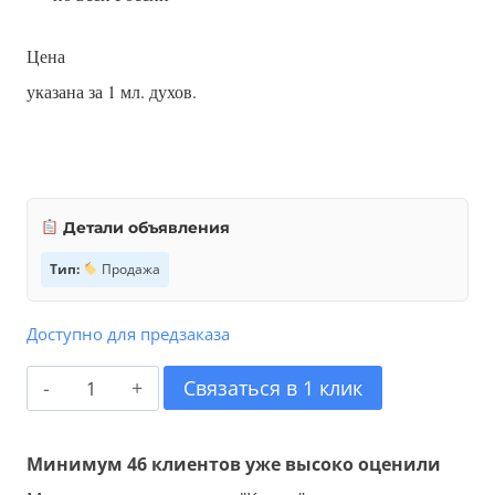
Цена
указана за 1 мл. духов.
Детали объявления
Тип:
Продажа
Доступно для предзаказа
Количество
Связаться в 1 клик
товара
Масляные
Минимум 46 клиентов уже высоко оценили
духи