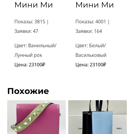
Мини Ми
Мини Ми
Показы: 3815 |
Показы: 4001 |
Заявки: 47
Заявки: 164
Цвет: Ванильный/
Цвет: Белый/
Лунный рок
Васильковый
Цена:
23100
₽
Цена:
23100
₽
Похожие