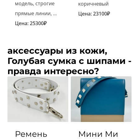
модель, строгие
коричневый
прямые линии, ...
Цена:
23100
₽
Цена:
25300
₽
аксессуары из кожи,
Голубая сумка с шипами -
правда интересно?
Ремень
Мини Ми