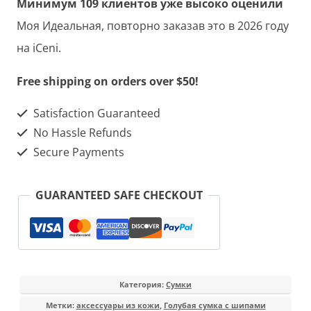
Минимум 109 клиентов уже высоко оценили
Идеальная
Моя Идеальная, повторно заказав это в 2026 году
на iCeni.
Free shipping on orders over $50!
Satisfaction Guaranteed
No Hassle Refunds
Secure Payments
GUARANTEED SAFE CHECKOUT
Категория:
Сумки
Метки:
аксессуары из кожи
,
Голубая сумка с шипами