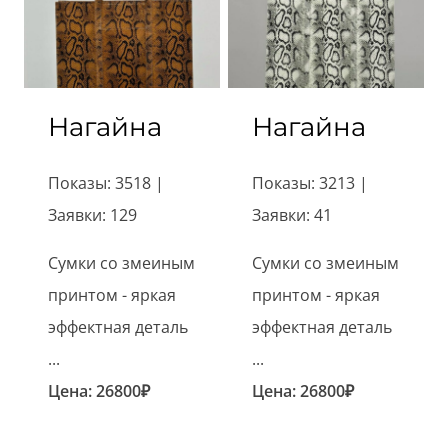
Нагайна
Нагайна
Показы: 3518 |
Показы: 3213 |
Заявки: 129
Заявки: 41
Сумки со змеиным
Сумки со змеиным
принтом - яркая
принтом - яркая
эффектная деталь
эффектная деталь
...
...
Цена:
26800
₽
Цена:
26800
₽