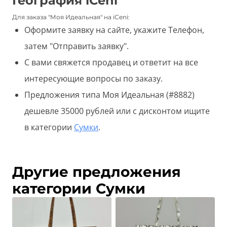
География iCeni
Для заказа "Моя Идеальная" на iCeni:
Оформите заявку на сайте, укажите Телефон,
затем "Отправить заявку".
С вами свяжется продавец и ответит на все
интересующие вопросы по заказу.
Предложения типа Моя Идеальная (#8882)
дешевле 35000 рублей или с дисконтом ищите
в категории
Сумки
.
Другие предложения
категории Сумки