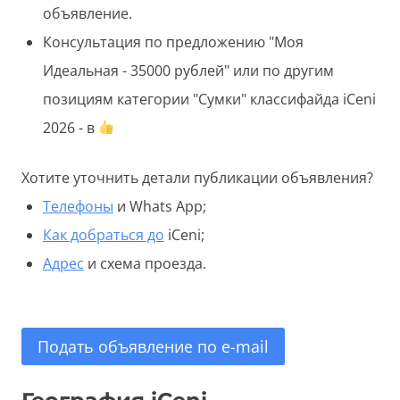
объявление.
Консультация по предложению "Моя
Идеальная - 35000 рублей" или по другим
позициям категории "Сумки" классифайда iCeni
2026 - в
Хотите уточнить детали публикации объявления?
Телефоны
и Whats App;
Как добраться до
iCeni;
Адрес
и схема проезда.
Подать объявление по e-mail