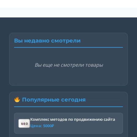
Вы недавно смотрели
Вы еще не смотрели товары
Популярные сегодня
Комплекс методов по продвижению сайта
Цена:
5000
₽