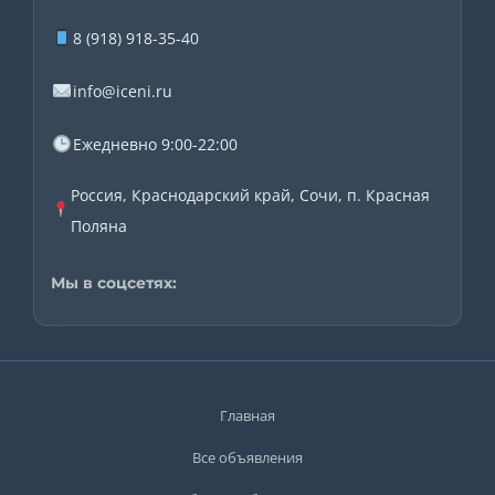
8 (918) 918-35-40
info@iceni.ru
Ежедневно 9:00-22:00
Россия, Краснодарский край, Сочи, п. Красная
Поляна
Мы в соцсетях:
Главная
Все объявления