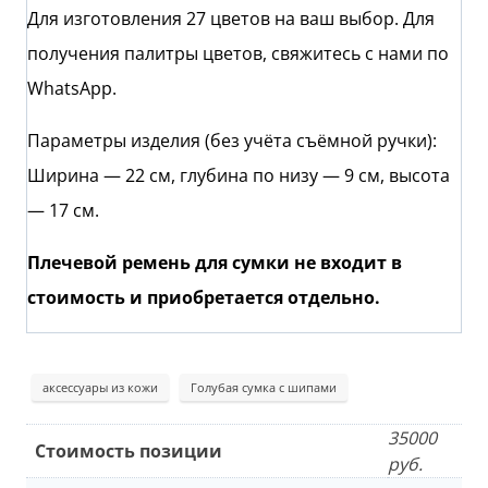
Для изготовления 27 цветов на ваш выбор. Для
получения палитры цветов, свяжитесь с нами по
WhatsApp.
Параметры изделия (без учёта съёмной ручки):
Ширина — 22 см, глубина по низу — 9 см, высота
— 17 см.
Плечевой ремень для сумки не входит в
стоимость и приобретается отдельно.
аксессуары из кожи
Голубая сумка с шипами
35000
Стоимость позиции
руб.