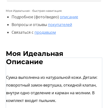
Моя Идеальная - быстрая навигация:
Подробное (фото/видео)
описание
Вопросы и отзывы
покупателей
Связаться с
продавцом
Моя Идеальная
Описание
Сумка выполнена из натуральной кожи. Детали:
поворотный замок-вертушка, откидной клапан,
внутри одно отделение и карман на молнии. В
комплект входит пыльник.