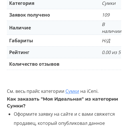
Категория
Сумки
Заявок получено
109
В
Наличие
наличии
Габариты
Н/Д
Рейтинг
0.00 из 5
Количество отзывов
См. весь прайс категории
Сумки
на iCeni.
Как заказать "Моя Идеальная" из категории
Сумки?
Оформите заявку на сайте и с вами свяжется
продавец, который опубликовал данное