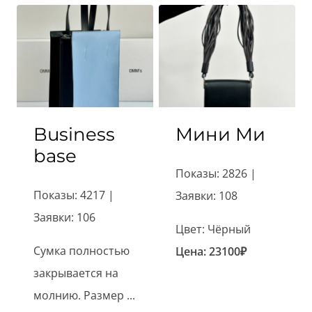
Business
Мини Ми
base
Показы: 2826 |
Показы: 4217 |
Заявки: 108
Заявки: 106
Цвет: Чёрный
Сумка полностью
Цена:
23100
₽
закрывается на
молнию. Размер ...