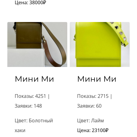
Цена:
38000
₽
Мини Ми
Мини Ми
Показы: 4251 |
Показы: 2715 |
Заявки: 148
Заявки: 60
Цвет: Болотный
Цвет: Лайм
хаки
Цена:
23100
₽