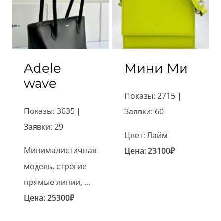
Adele
Мини Ми
wave
Показы: 2715 |
Показы: 3635 |
Заявки: 60
Заявки: 29
Цвет: Лайм
Минималистичная
Цена:
23100
₽
модель, строгие
прямые линии, ...
Цена:
25300
₽