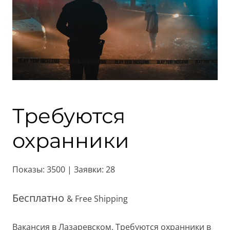
Требуются
охранники
Показы: 3500 | Заявки: 28
Бесплатно
& Free Shipping
Вакансия в Лазаревском. Требуются охранники в