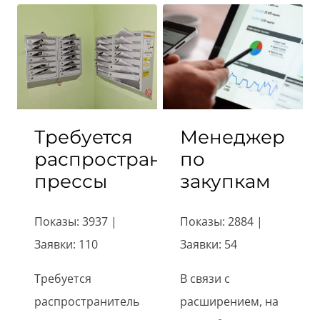
Требуется
Менеджер
распространитель
по
прессы
закупкам
Показы: 3937 |
Показы: 2884 |
Заявки: 110
Заявки: 54
Требуется
В связи с
распространитель
расширением, на