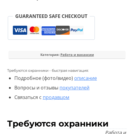
GUARANTEED SAFE CHECKOUT
Категория:
Работа и вакансии
Требуются охранники - быстрая навигация:
Подробное (фото/видео)
описание
Вопросы и отзывы
покупателей
Связаться с
продавцом
Требуются охранники
Работа и