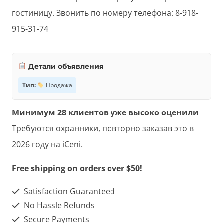
гостиницу. Звонить по номеру телефона: 8-918-
915-31-74
Детали объявления
Тип:
Продажа
Минимум 28 клиентов уже высоко оценили
Требуются охранники, повторно заказав это в
2026 году на iCeni.
Free shipping on orders over $50!
Satisfaction Guaranteed
No Hassle Refunds
Secure Payments