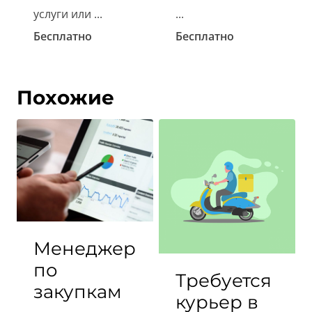
услуги или ...
...
Бесплатно
Бесплатно
Похожие
Менеджер
по
Требуется
закупкам
курьер в