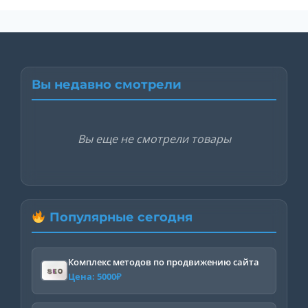
Вы недавно смотрели
Вы еще не смотрели товары
Популярные сегодня
Комплекс методов по продвижению сайта
Цена:
5000
₽