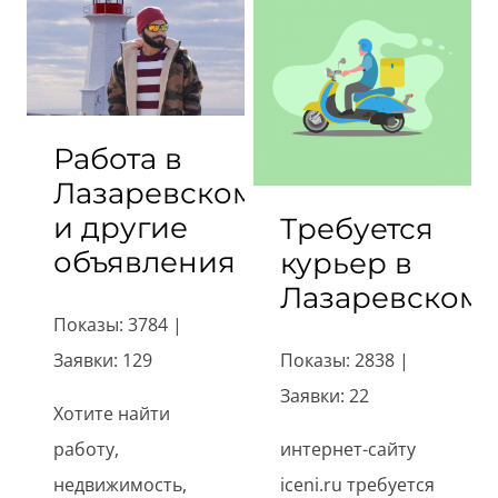
Работа в
Лазаревском
и другие
Требуется
объявления
курьер в
Лазаревском
Показы: 3784 |
Заявки: 129
Показы: 2838 |
Заявки: 22
Хотите найти
работу,
интернет-сайту
недвижимость,
iceni.ru требуется