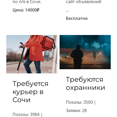
по п/я в Сочи.
сайт объявлений
Цена:
14000
₽
...
Бесплатно
Требуются
Требуется
охранники
курьер в
Сочи
Показы: 3500 |
Заявки: 28
Показы: 3984 |