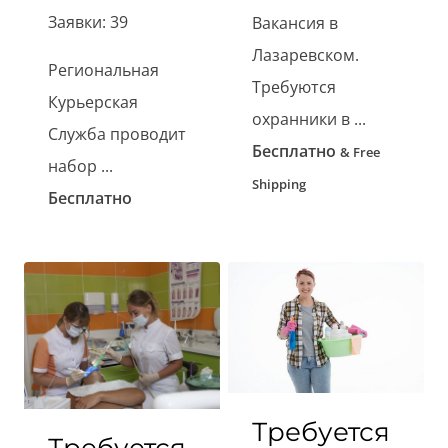
Заявки: 39
Вакансия в
Лазаревском.
Региональная
Требуются
Курьерская
охранники в ...
Служба проводит
Бесплатно
& Free
набор ...
Shipping
Бесплатно
Требуется