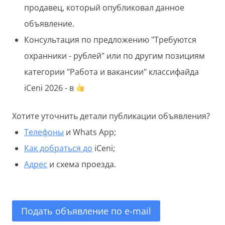
продавец, который опубликовал данное
объявление.
Консультация по предложению "Требуются
охранники - рублей" или по другим позициям
категории "Работа и вакансии" классифайда
iCeni 2026 - в
Хотите уточнить детали публикации объявления?
Телефоны
и Whats App;
Как добраться до
iCeni;
Адрес
и схема проезда.
Подать объявление по e-mail