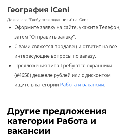
География iCeni
Для заказа "Требуются охранники" на iCeni:
Оформите заявку на сайте, укажите Телефон,
затем "Отправить заявку".
С вами свяжется продавец и ответит на все
интересующие вопросы по заказу.
Предложения типа Требуются охранники
(#4658) дешевле рублей или с дисконтом
ищите в категории
Работа и вакансии
.
Другие предложения
категории Работа и
вакансии