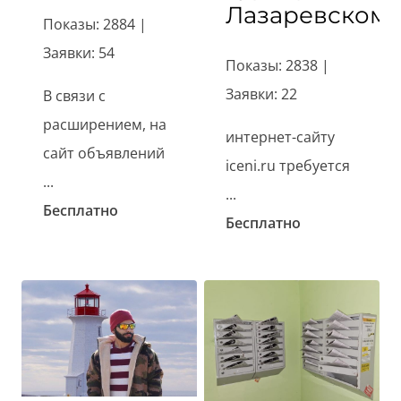
Лазаревском
Показы: 2884 |
Заявки: 54
Показы: 2838 |
Заявки: 22
В связи с
расширением, на
интернет-сайту
сайт объявлений
iceni.ru требуется
...
...
Бесплатно
Бесплатно