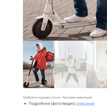
Требуется курьер в Сочи - быстрая навигация:
Подробное (фото/видео)
описание