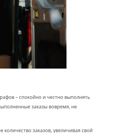
трафов – спокойно и честно выполнять
 выполненные заказы вовремя, не
е количество заказов, увеличивая свой