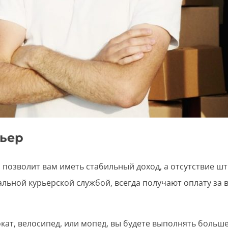
рьер
, позволит вам иметь стабильный доход, а отсутствие ш
альной курьерской службой, всегда получают оплату за
кат, велосипед, или мопед, вы будете выполнять больше