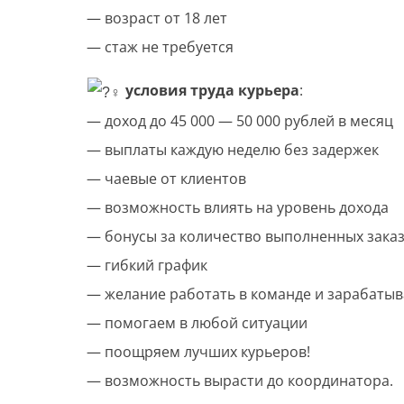
— возраст от 18 лет
— стаж не требуется
условия труда курьера
:
— доход до 45 000 — 50 000 рублей в месяц
— выплаты каждую неделю без задержек
— чаевые от клиентов
— возможность влиять на уровень дохода
— бонусы за количество выполненных зака
— гибкий график
— желание работать в команде и зарабатыв
— помогаем в любой ситуации
— поощряем лучших курьеров!
— возможность вырасти до координатора.