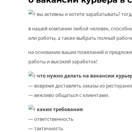
вы активны и хотите зарабатывать? тогд
в нашей компании любой человек, способны
или работы, а также выбрать полный рабоч
на основании ваших пожеланий и предложен
работы и высокий заработок!
что нужно делать на вакансии курье
— вовремя доставлять заказы из ресторанов
— вежливо общаться с клиентами.
какие требования
:
— ответственность
— тактичность