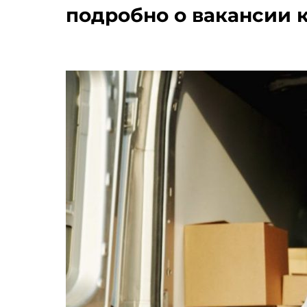
подробно о вакансии к