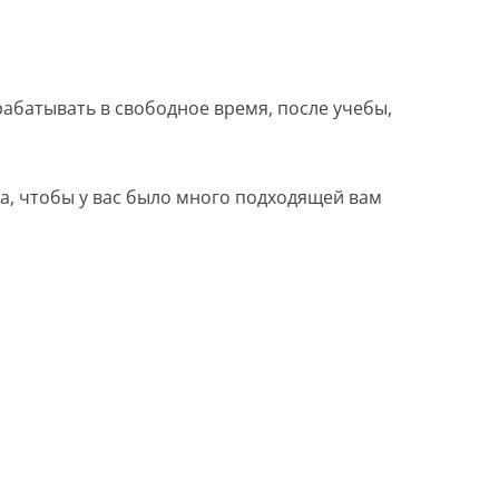
абатывать в свободное время, после учебы,
а, чтобы у вас было много подходящей вам