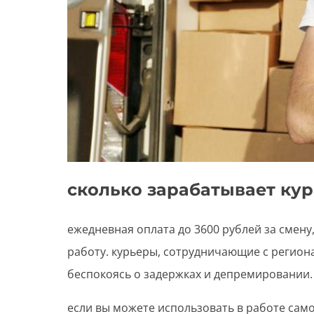
сколько зарабатывает ку
ежедневная оплата до 3600 рублей за смену
работу. курьеры, сотрудничающие с регион
беспокоясь о задержках и депремировании.
если вы можете использовать в работе само